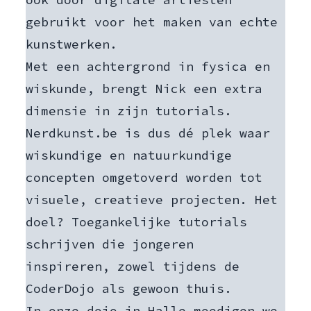
gebruikt voor het maken van echte
kunstwerken.
Met een achtergrond in fysica en
wiskunde, brengt Nick een extra
dimensie in zijn tutorials.
Nerdkunst.be is dus dé plek waar
wiskundige en natuurkundige
concepten omgetoverd worden tot
visuele, creatieve projecten. Het
doel? Toegankelijke tutorials
schrijven die jongeren
inspireren, zowel tijdens de
CoderDojo als gewoon thuis.
In onze dojo in Halle moedigen we