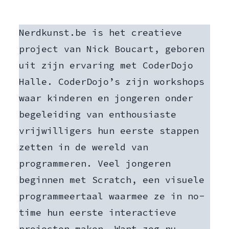
Nerdkunst.be is het creatieve
project van Nick Boucart, geboren
uit zijn ervaring met CoderDojo
Halle. CoderDojo’s zijn workshops
waar kinderen en jongeren onder
begeleiding van enthousiaste
vrijwilligers hun eerste stappen
zetten in de wereld van
programmeren. Veel jongeren
beginnen met Scratch, een visuele
programmeertaal waarmee ze in no-
time hun eerste interactieve
projecten maken. Want zeg nu